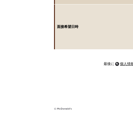
面接希望日時
最後に
個人情