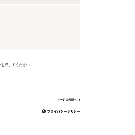
ンを押してください