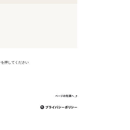
ンを押してください