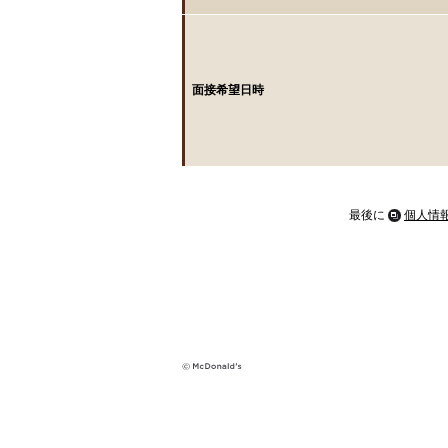
面接希望日時
最後に
個人情