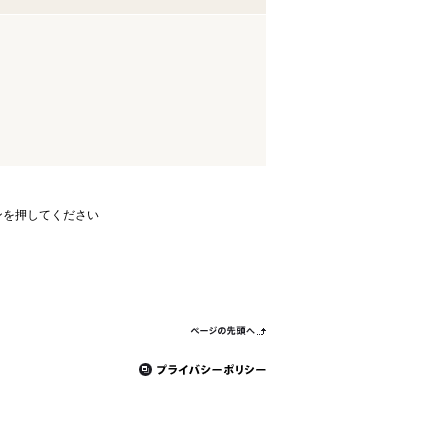
ンを押してください