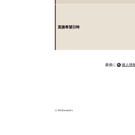
面接希望日時
最後に
個人情