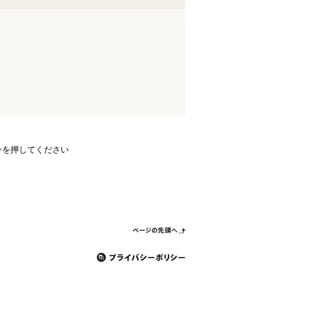
ンを押してください