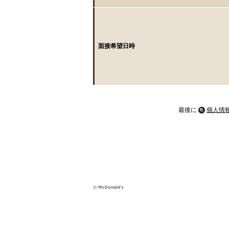
面接希望日時
最後に
個人情