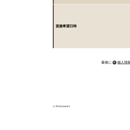
面接希望日時
最後に
個人情