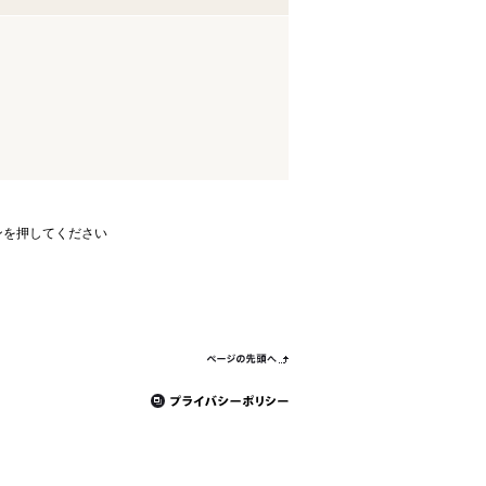
ンを押してください