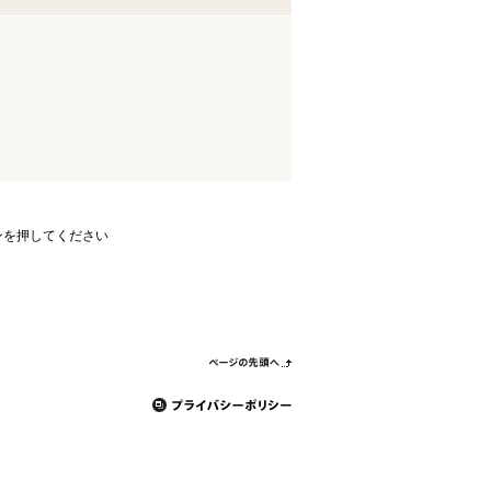
ンを押してください