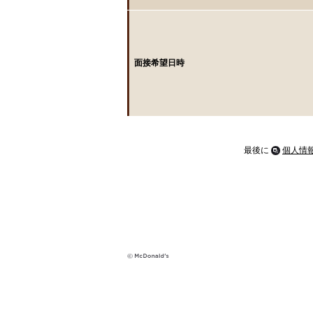
面接希望日時
最後に
個人情