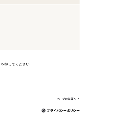
ンを押してください