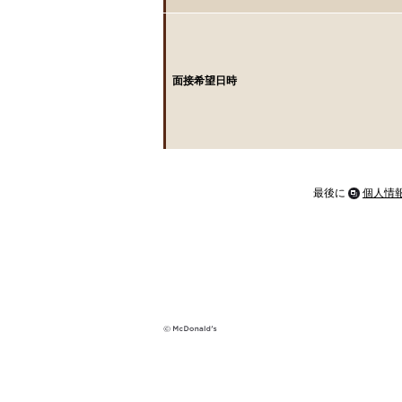
面接希望日時
最後に
個人情