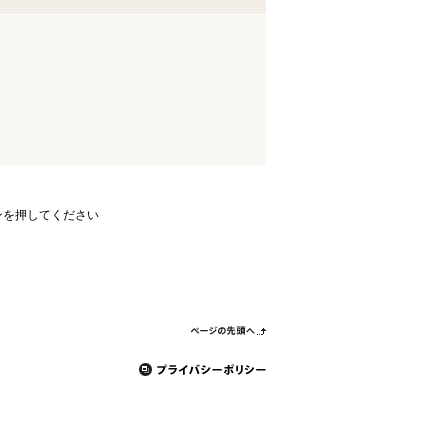
ンを押してください