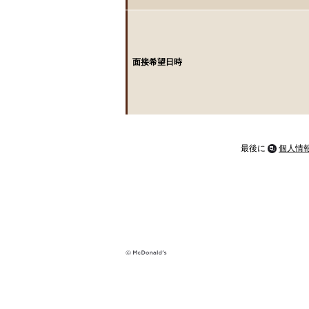
面接希望日時
最後に
個人情