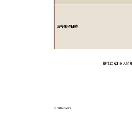
面接希望日時
最後に
個人情