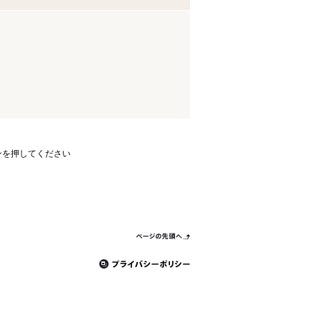
ンを押してください