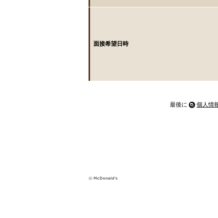
面接希望日時
最後に
個人情