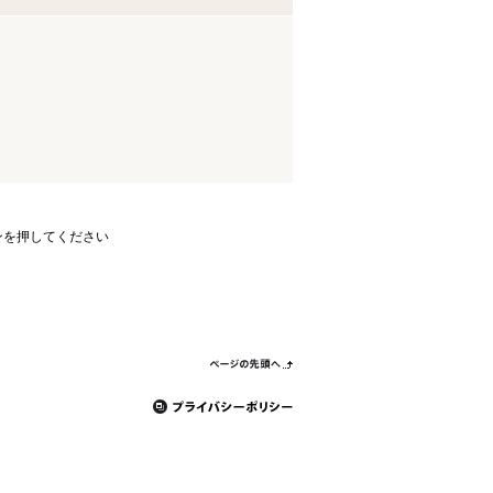
ンを押してください