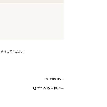
ンを押してください