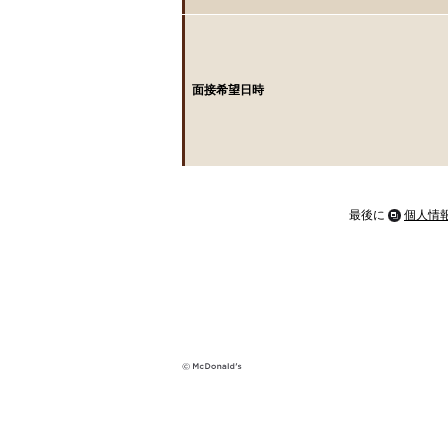
面接希望日時
最後に
個人情