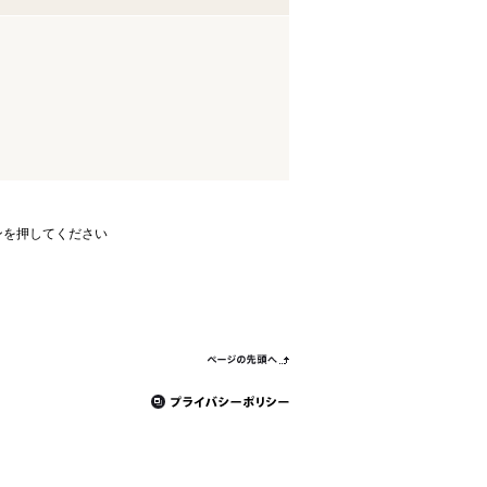
ンを押してください