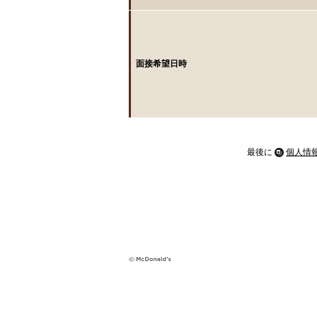
面接希望日時
最後に
個人情