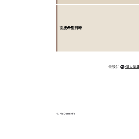
面接希望日時
最後に
個人情