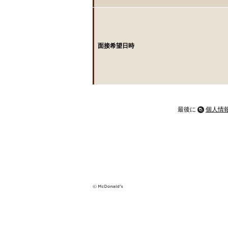
面接希望日時
最後に
個人情