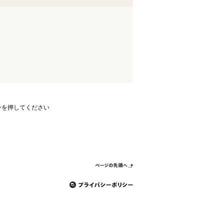
ンを押してください