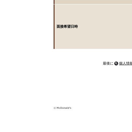
面接希望日時
最後に
個人情