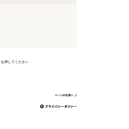
ンを押してください