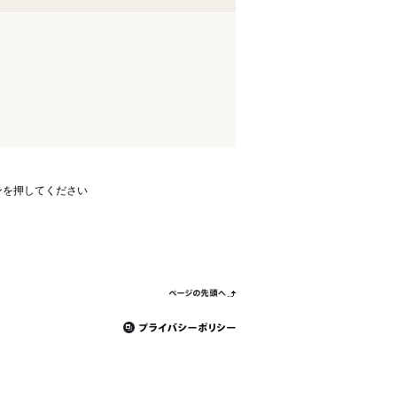
ンを押してください