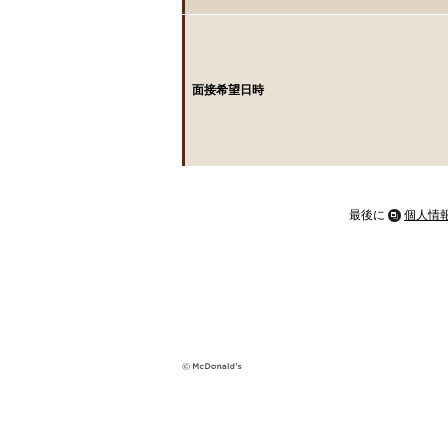
面接希望日時
最後に
個人情