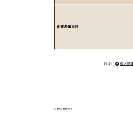
面接希望日時
最後に
個人情