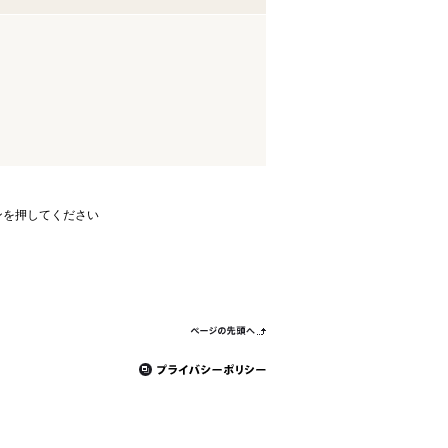
ンを押してください