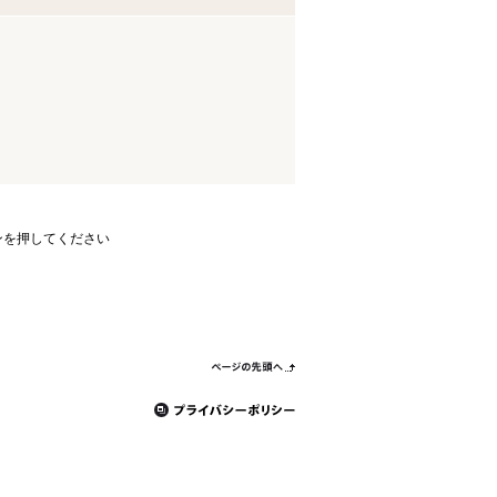
ンを押してください