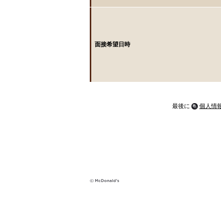
面接希望日時
最後に
個人情