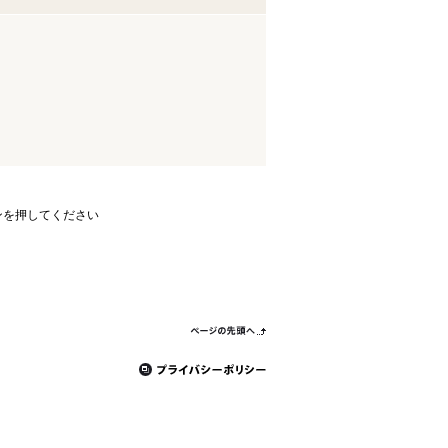
ンを押してください