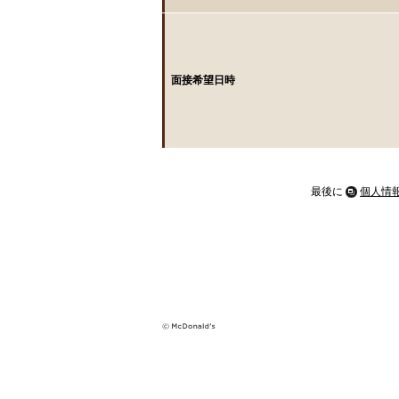
面接希望日時
最後に
個人情