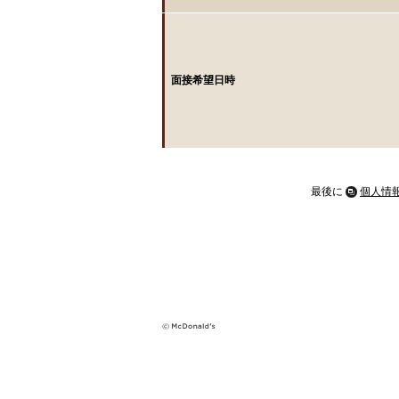
面接希望日時
最後に
個人情