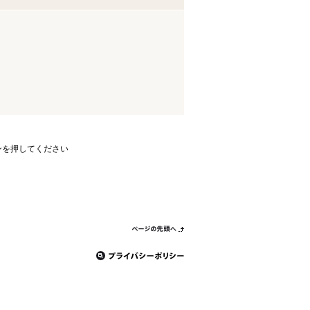
ンを押してください