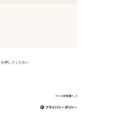
ンを押してください