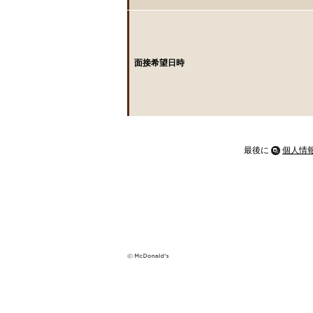
面接希望日時
最後に
個人情