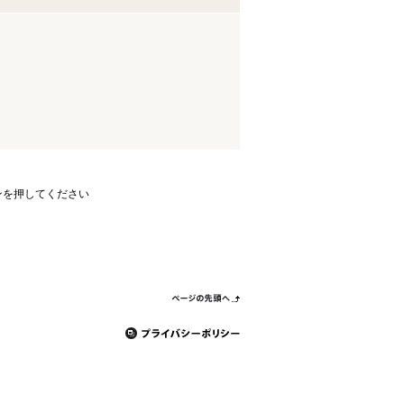
ンを押してください