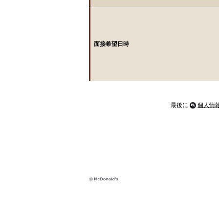
面接希望日時
最後に
個人情