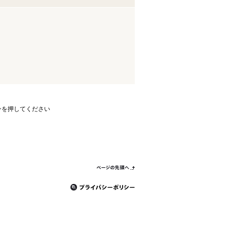
ンを押してください