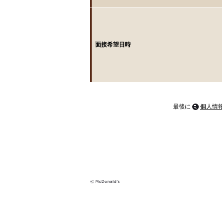
面接希望日時
最後に
個人情