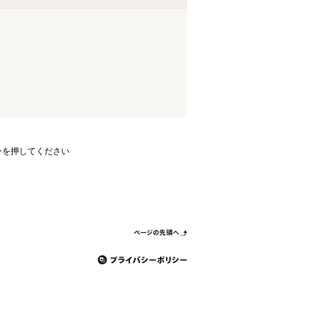
ンを押してください