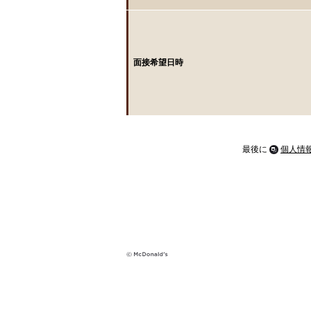
面接希望日時
最後に
個人情