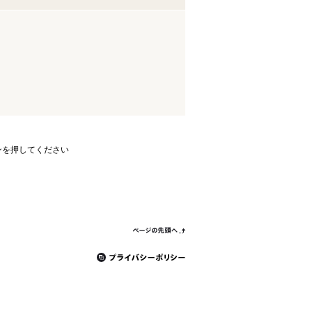
ンを押してください