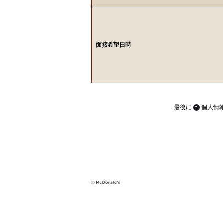
面接希望日時
最後に
個人情