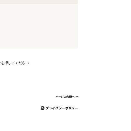
ンを押してください