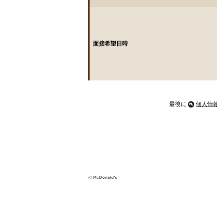
面接希望日時
最後に
個人情