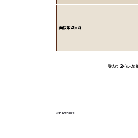
面接希望日時
最後に
個人情