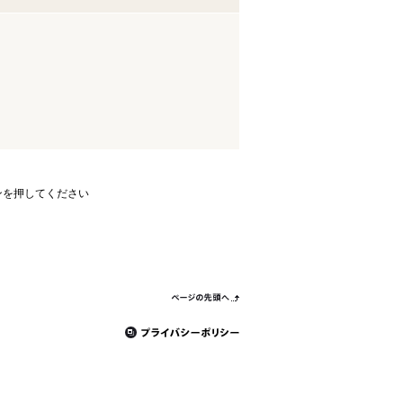
ンを押してください