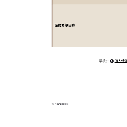
面接希望日時
最後に
個人情