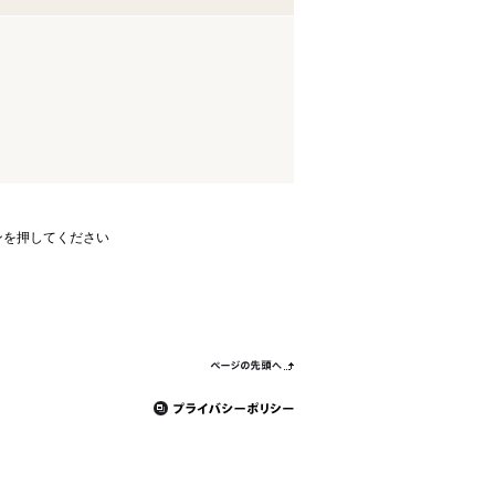
ンを押してください