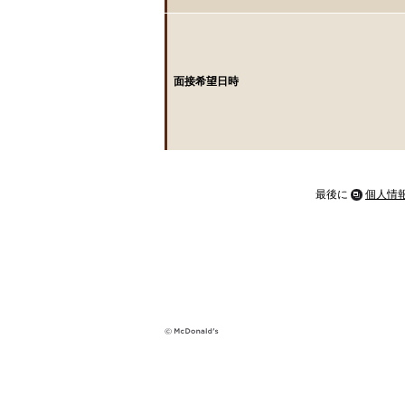
面接希望日時
最後に
個人情