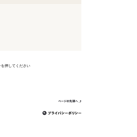
ンを押してください