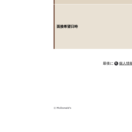
面接希望日時
最後に
個人情