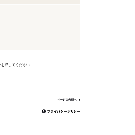
ンを押してください