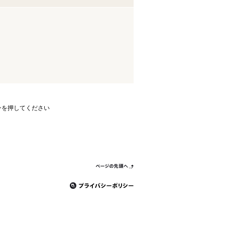
ンを押してください