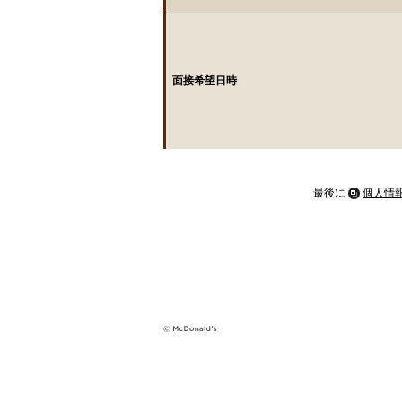
面接希望日時
最後に
個人情