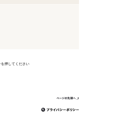
ンを押してください