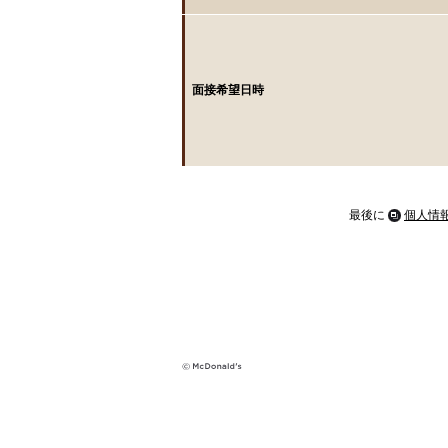
面接希望日時
最後に
個人情