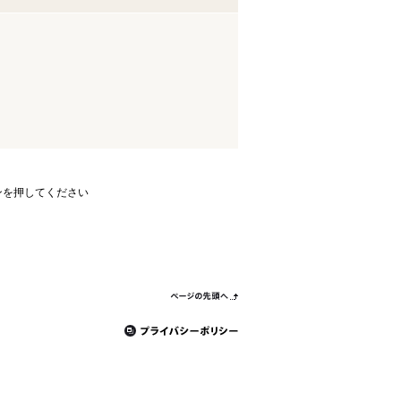
ンを押してください