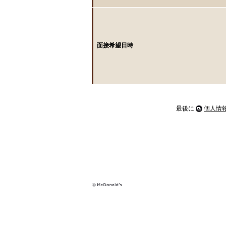
面接希望日時
最後に
個人情