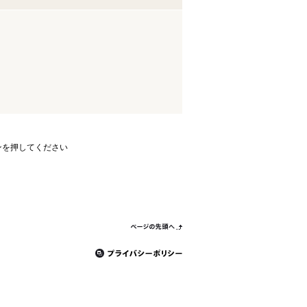
ンを押してください