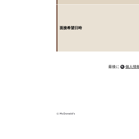
面接希望日時
最後に
個人情