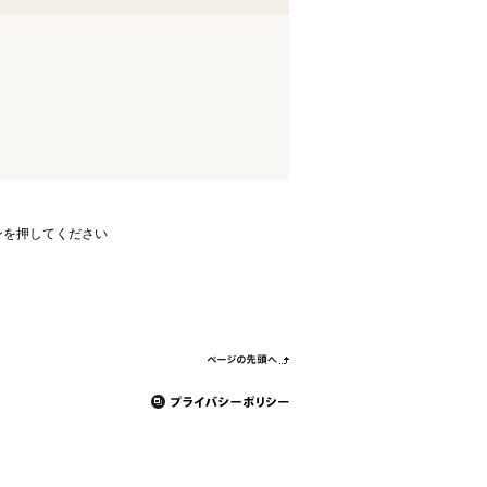
ンを押してください