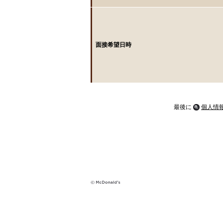
面接希望日時
最後に
個人情