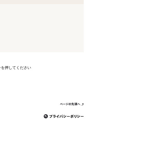
ンを押してください