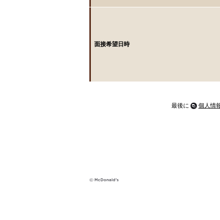
面接希望日時
最後に
個人情