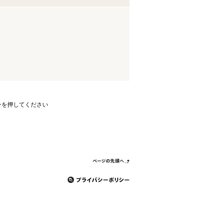
ンを押してください