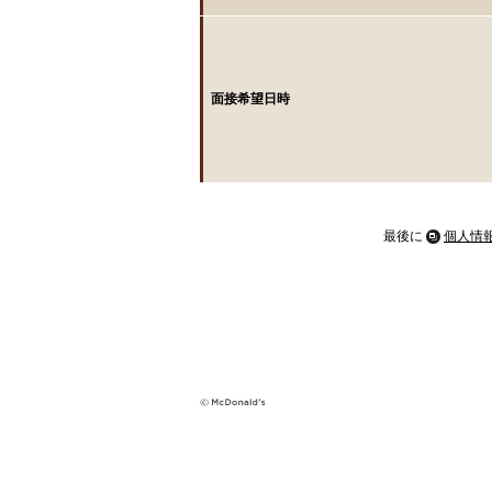
面接希望日時
最後に
個人情