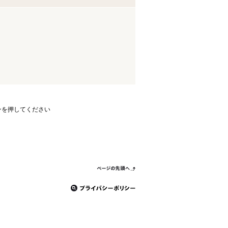
ンを押してください