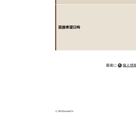
面接希望日時
最後に
個人情