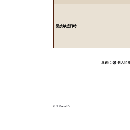
面接希望日時
最後に
個人情