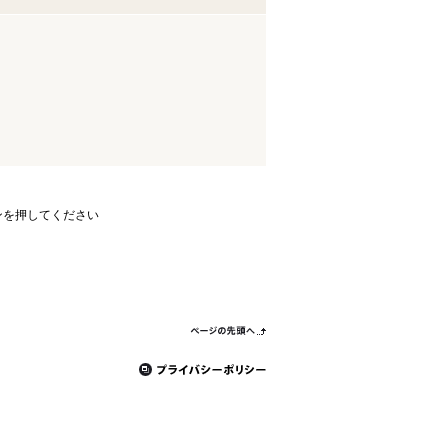
ンを押してください