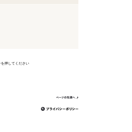
ンを押してください