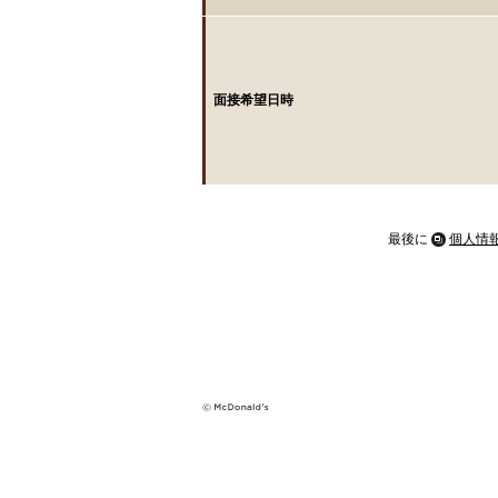
面接希望日時
最後に
個人情