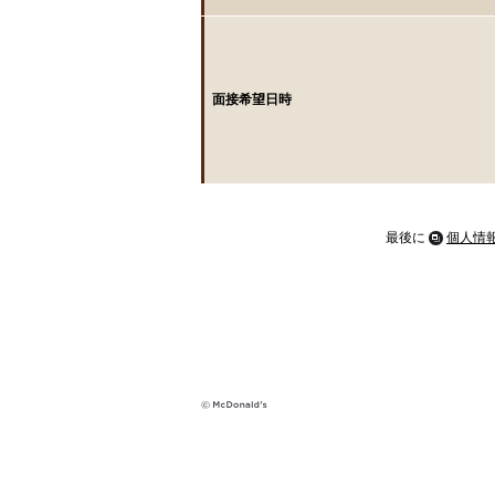
面接希望日時
最後に
個人情