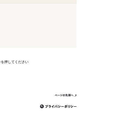
ンを押してください