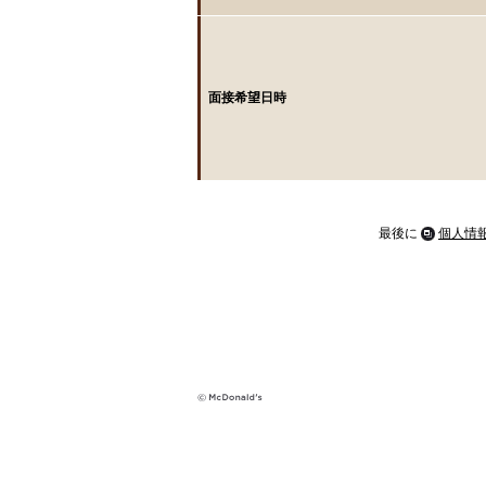
面接希望日時
最後に
個人情