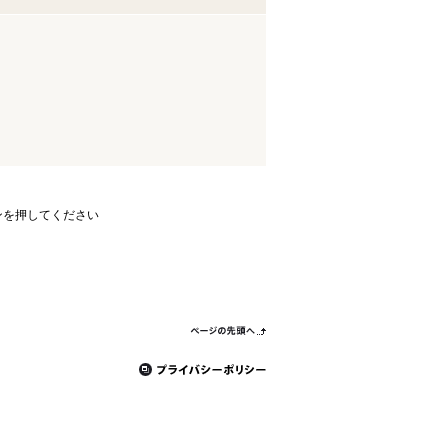
ンを押してください