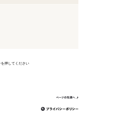
ンを押してください