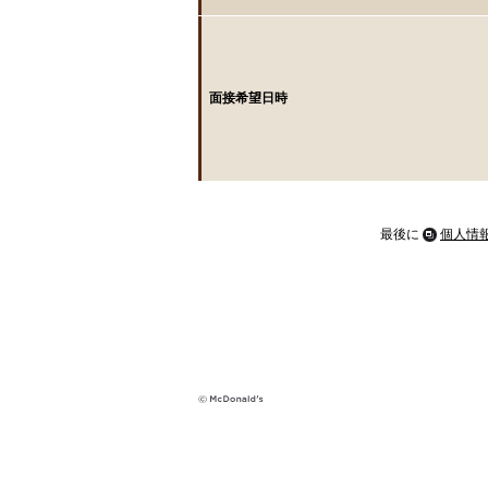
面接希望日時
最後に
個人情