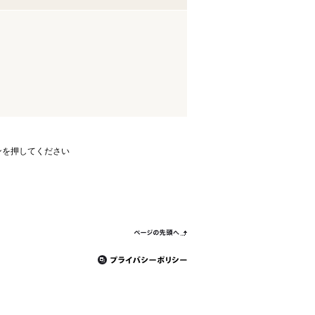
ンを押してください