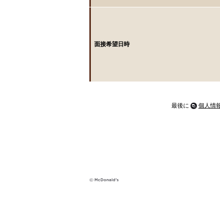
面接希望日時
最後に
個人情