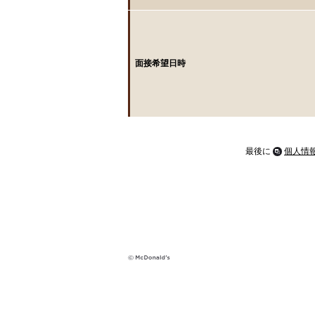
面接希望日時
最後に
個人情