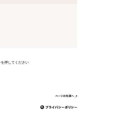
ンを押してください