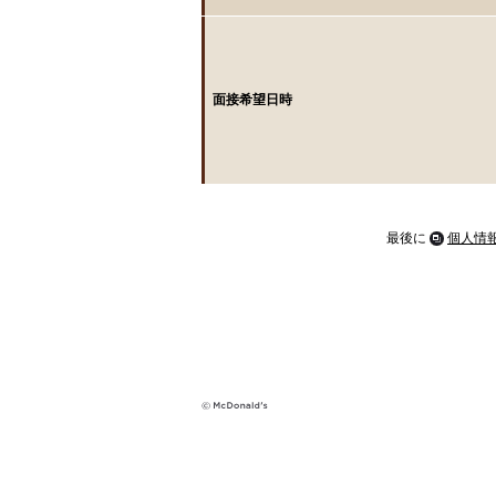
面接希望日時
最後に
個人情