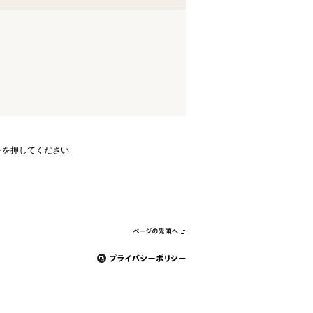
ンを押してください