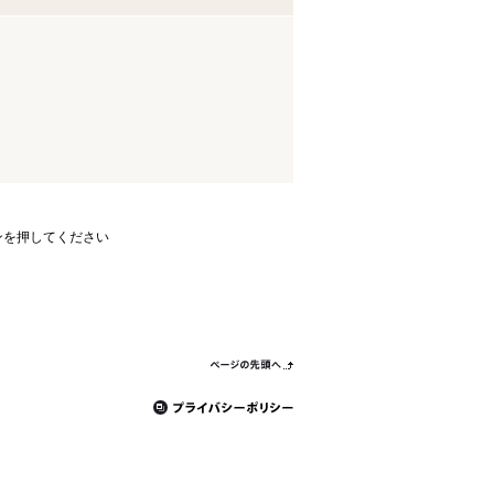
ンを押してください