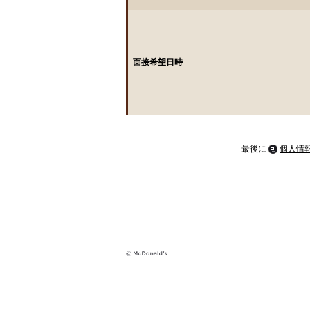
面接希望日時
最後に
個人情