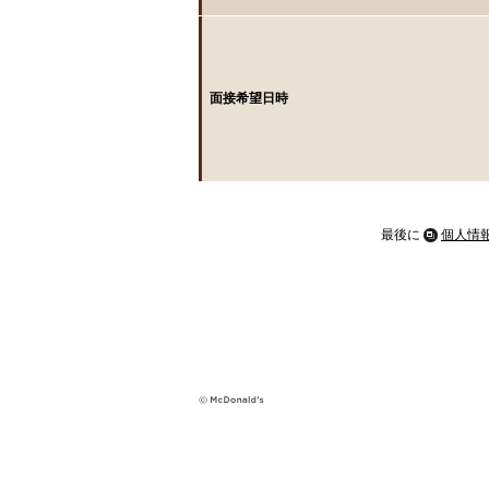
面接希望日時
最後に
個人情