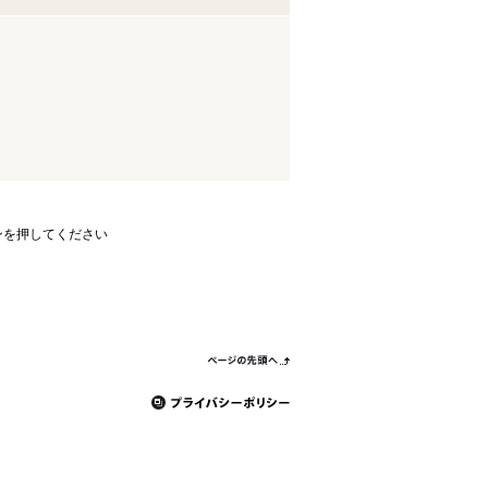
ンを押してください