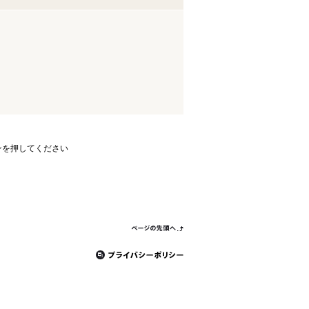
ンを押してください