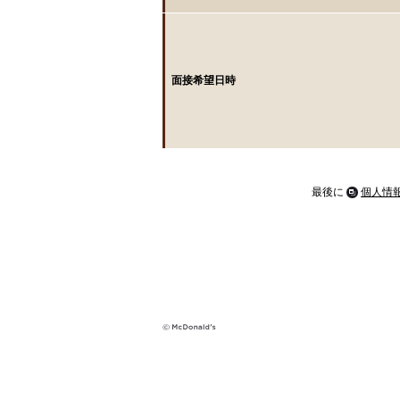
面接希望日時
最後に
個人情