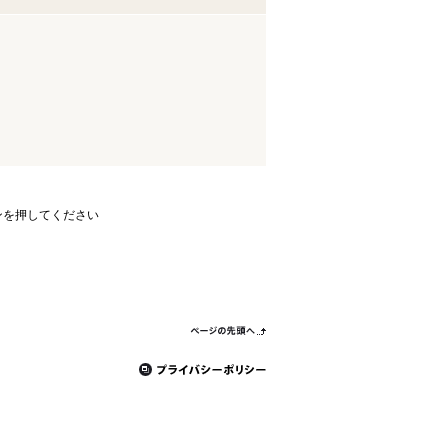
ンを押してください