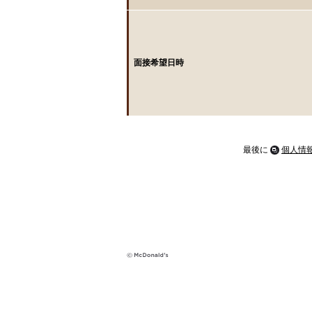
面接希望日時
最後に
個人情